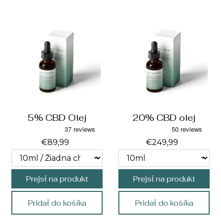
5% CBD Olej
20% CBD olej
€89,99
€249,99
Prejsť na produkt
Prejsť na produkt
Pridať do košíka
Pridať do košíka